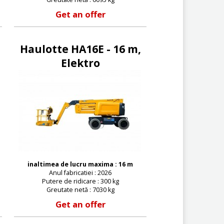
Get an offer
Haulotte HA16E - 16 m,
Elektro
inaltimea de lucru maxima : 16 m
Anul fabricatiei : 2026
Putere de ridicare : 300 kg
Greutate netă : 7030 kg
Get an offer