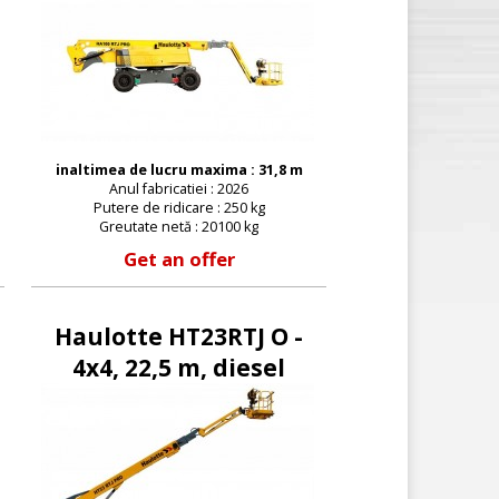
inaltimea de lucru maxima : 31,8 m
Anul fabricatiei : 2026
Putere de ridicare : 250 kg
Greutate netă : 20100 kg
Get an offer
Haulotte HT23RTJ O -
4x4, 22,5 m, diesel